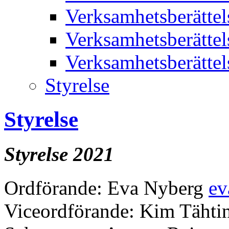
Verksamhetsberätte
Verksamhetsberätte
Verksamhetsberätte
Styrelse
Styrelse
Styrelse 2021
Ordförande: Eva Nyberg
ev
Viceordförande: Kim Täht